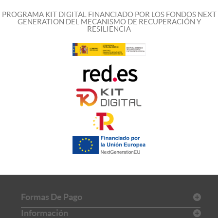
PROGRAMA KIT DIGITAL FINANCIADO POR LOS FONDOS NEXT
GENERATION DEL MECANISMO DE RECUPERACIÓN Y
RESILIENCIA
Formas De Pago
Información