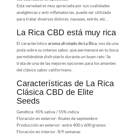
Esta variedad es muy apreciada por sus cualidades
analgésicas y anti inflamatorias, puede ser utilizada
para tratar diversos dolores, nauseas, estrés, etc…
La Rica CBD está muy rica
El característico
aroma afrutado de La Rica
, nos da una
pista sobre su intenso sabor, que permanece en tu boca
permitiéndote disfrutarlo durante un buen rato. Se
trata de una de las mejores opciones para los amantes
del clásico sabor californiano.
Características de La Rica
Clásica CBD de Elite
Seeds
Genética: 45% sativa / 55% indica
Floración en exterior: finales de septiembre
Producción en exterior: entre 400 y 600 gramos
Floración en interior: 8/9 semanas