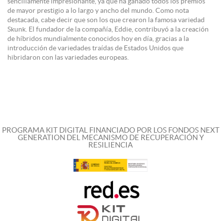
sencillamente impresionante, ya que ha ganado todos los premios
de mayor prestigio a lo largo y ancho del mundo. Como nota
destacada, cabe decir que son los que crearon la famosa variedad
Skunk. El fundador de la compañía, Eddie, contribuyó a la creación
de híbridos mundialmente conocidos hoy en día, gracias a la
introducción de variedades traídas de Estados Unidos que
hibridaron con las variedades europeas.
PROGRAMA KIT DIGITAL FINANCIADO POR LOS FONDOS NEXT
GENERATION DEL MECANISMO DE RECUPERACIÓN Y
RESILIENCIA