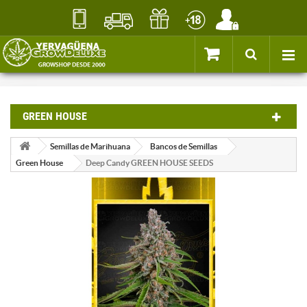
GREEN HOUSE
Semillas de Marihuana
Bancos de Semillas
Green House
Deep Candy GREEN HOUSE SEEDS