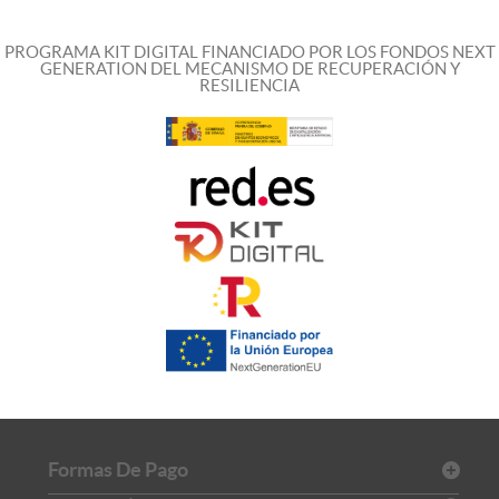
PROGRAMA KIT DIGITAL FINANCIADO POR LOS FONDOS NEXT
GENERATION DEL MECANISMO DE RECUPERACIÓN Y
RESILIENCIA
Formas De Pago