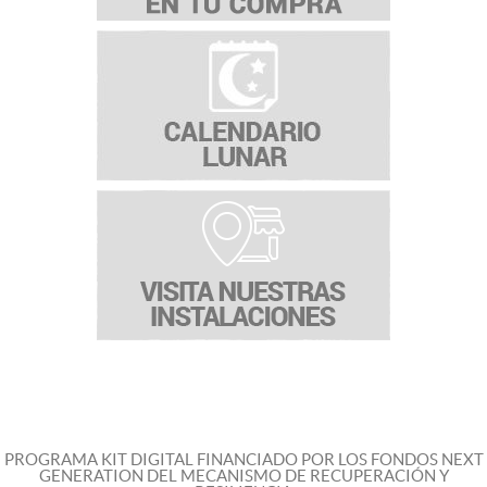
PROGRAMA KIT DIGITAL FINANCIADO POR LOS FONDOS NEXT
GENERATION DEL MECANISMO DE RECUPERACIÓN Y