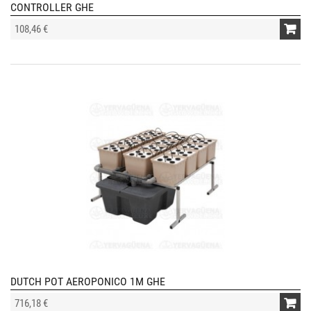
CONTROLLER GHE
108,46 €
DUTCH POT AEROPONICO 1M GHE
716,18 €