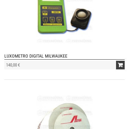
LUXOMETRO DIGITAL MILWAUKEE
140,00 €