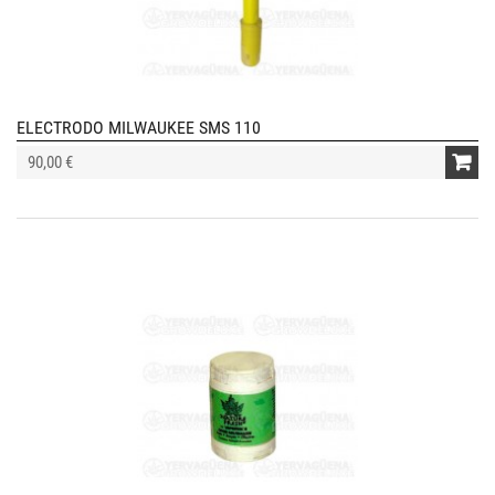
ELECTRODO MILWAUKEE SMS 110
90,00 €