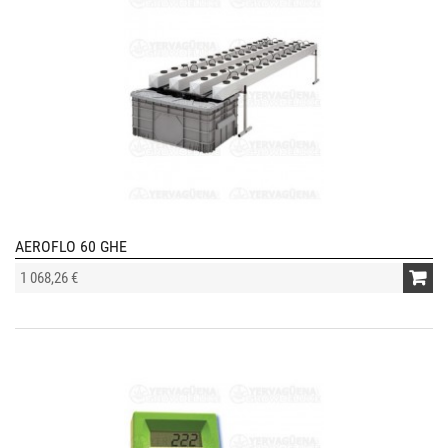
AEROFLO 60 GHE
1 068,26 €