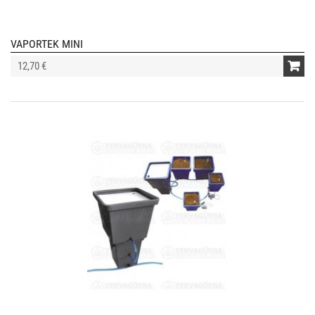
VAPORTEK MINI
12,70 €