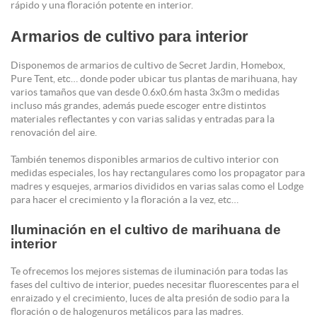
rápido y una floración potente en interior.
Armarios de cultivo para interior
Disponemos de armarios de cultivo de Secret Jardin, Homebox,
Pure Tent, etc… donde poder ubicar tus plantas de marihuana, hay
varios tamaños que van desde 0.6x0.6m hasta 3x3m o medidas
incluso más grandes, además puede escoger entre distintos
materiales reflectantes y con varias salidas y entradas para la
renovación del aire.
También tenemos disponibles armarios de cultivo interior con
medidas especiales, los hay rectangulares como los propagator para
madres y esquejes, armarios divididos en varias salas como el Lodge
para hacer el crecimiento y la floración a la vez, etc…
Iluminación en el cultivo de marihuana de
interior
Te ofrecemos los mejores sistemas de iluminación para todas las
fases del cultivo de interior, puedes necesitar fluorescentes para el
enraizado y el crecimiento, luces de alta presión de sodio para la
floración o de halogenuros metálicos para las madres.