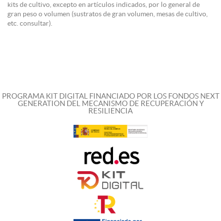
kits de cultivo, excepto en artículos indicados, por lo general de
gran peso o volumen (sustratos de gran volumen, mesas de cultivo,
etc. consultar).
PROGRAMA KIT DIGITAL FINANCIADO POR LOS FONDOS NEXT
GENERATION DEL MECANISMO DE RECUPERACIÓN Y
RESILIENCIA