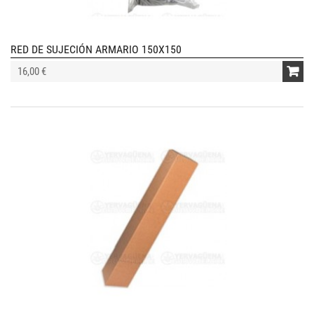
RED DE SUJECIÓN ARMARIO 150X150
16,00 €