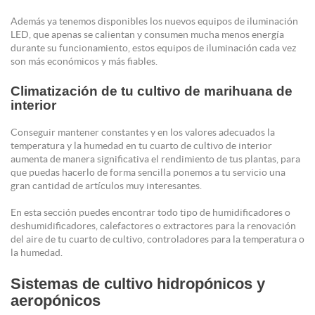
Además ya tenemos disponibles los nuevos equipos de iluminación
LED, que apenas se calientan y consumen mucha menos energía
durante su funcionamiento, estos equipos de iluminación cada vez
son más económicos y más fiables.
Climatización de tu cultivo de marihuana de
interior
Conseguir mantener constantes y en los valores adecuados la
temperatura y la humedad en tu cuarto de cultivo de interior
aumenta de manera significativa el rendimiento de tus plantas, para
que puedas hacerlo de forma sencilla ponemos a tu servicio una
gran cantidad de artículos muy interesantes.
En esta sección puedes encontrar todo tipo de humidificadores o
deshumidificadores, calefactores o extractores para la renovación
del aire de tu cuarto de cultivo, controladores para la temperatura o
la humedad.
Sistemas de cultivo hidropónicos y
aeropónicos