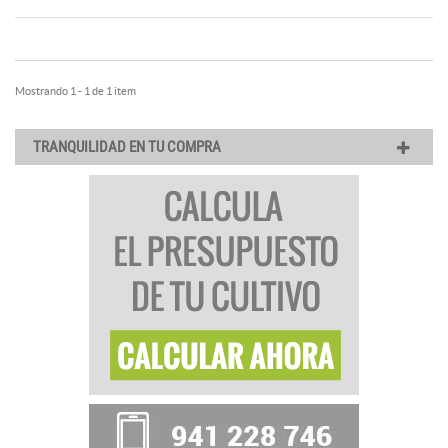
Mostrando 1 - 1 de 1 item
TRANQUILIDAD EN TU COMPRA