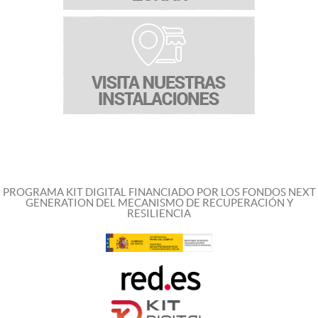
PROGRAMA KIT DIGITAL FINANCIADO POR LOS FONDOS NEXT
GENERATION DEL MECANISMO DE RECUPERACIÓN Y
RESILIENCIA