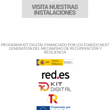
PROGRAMA KIT DIGITAL FINANCIADO POR LOS FONDOS NEXT
GENERATION DEL MECANISMO DE RECUPERACIÓN Y
RESILIENCIA