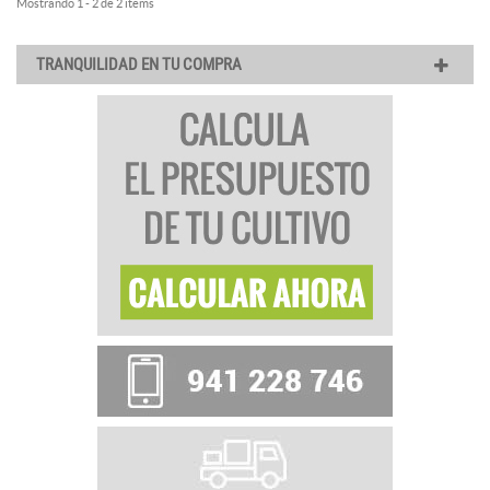
Mostrando 1 - 2 de 2 items
TRANQUILIDAD EN TU COMPRA