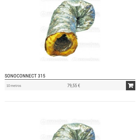
SONOCONNECT 315
79,55 €
10 metros