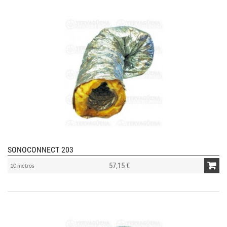
SONOCONNECT 203
57,15 €
10 metros