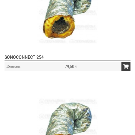
SONOCONNECT 254
79,50 €
10 metros