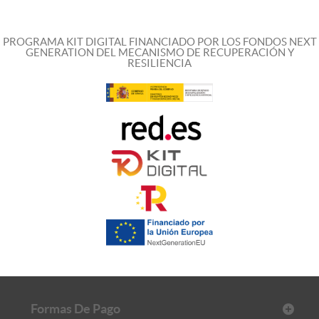
PROGRAMA KIT DIGITAL FINANCIADO POR LOS FONDOS NEXT
GENERATION DEL MECANISMO DE RECUPERACIÓN Y
RESILIENCIA
Formas De Pago