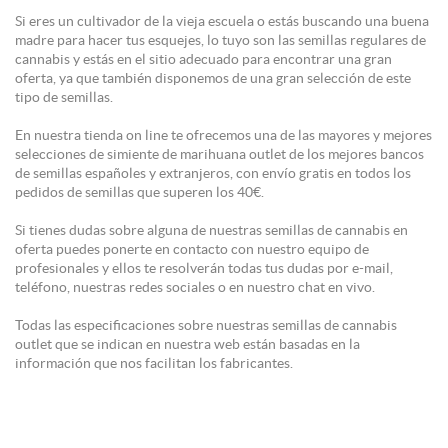
Si eres un cultivador de la vieja escuela o estás buscando una buena
madre para hacer tus esquejes, lo tuyo son las semillas regulares de
cannabis y estás en el sitio adecuado para encontrar una gran
oferta, ya que también disponemos de una gran selección de este
tipo de semillas.
En nuestra tienda on line te ofrecemos una de las mayores y mejores
selecciones de simiente de marihuana outlet de los mejores bancos
de semillas españoles y extranjeros, con envío gratis en todos los
pedidos de semillas que superen los 40€.
Si tienes dudas sobre alguna de nuestras semillas de cannabis en
oferta puedes ponerte en contacto con nuestro equipo de
profesionales y ellos te resolverán todas tus dudas por e-mail,
teléfono, nuestras redes sociales o en nuestro chat en vivo.
Todas las especificaciones sobre nuestras semillas de cannabis
outlet que se indican en nuestra web están basadas en la
información que nos facilitan los fabricantes.