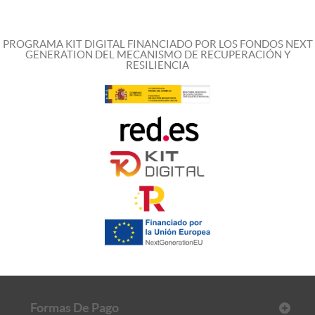
PROGRAMA KIT DIGITAL FINANCIADO POR LOS FONDOS NEXT
GENERATION DEL MECANISMO DE RECUPERACIÓN Y
RESILIENCIA
Formas De Pago