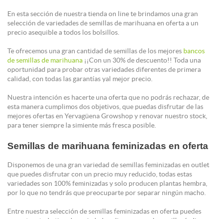
En esta sección de nuestra tienda on line te brindamos una gran
selección de variedades de semillas de marihuana en oferta a un
precio asequible a todos los bolsillos.
Te ofrecemos una gran cantidad de semillas de los mejores
bancos
de semillas de marihuana
¡¡Con un 30% de descuento!! Toda una
oportunidad para probar otras variedades diferentes de primera
calidad, con todas las garantías yal mejor precio.
Nuestra intención es hacerte una oferta que no podrás rechazar, de
esta manera cumplimos dos objetivos, que puedas disfrutar de las
mejores ofertas en Yervagüena Growshop y renovar nuestro stock,
para tener siempre la simiente más fresca posible.
Semillas de marihuana feminizadas en oferta
Disponemos de una gran variedad de semillas feminizadas en outlet
que puedes disfrutar con un precio muy reducido, todas estas
variedades son 100% feminizadas y solo producen plantas hembra,
por lo que no tendrás que preocuparte por separar ningún macho.
Entre nuestra selección de semillas feminizadas en oferta puedes