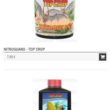
NITROGUANO - TOP CROP
7,90 €