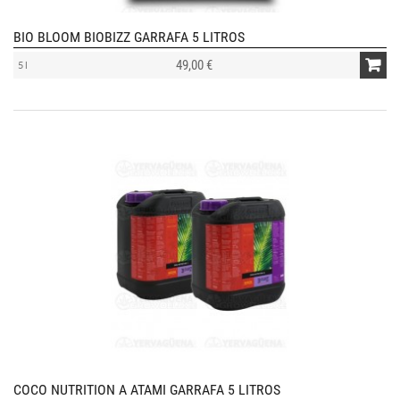
BIO BLOOM BIOBIZZ GARRAFA 5 LITROS
49,00 €
5 l
COCO NUTRITION A ATAMI GARRAFA 5 LITROS