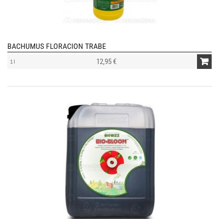
BACHUMUS FLORACION TRABE
12,95 €
1 l