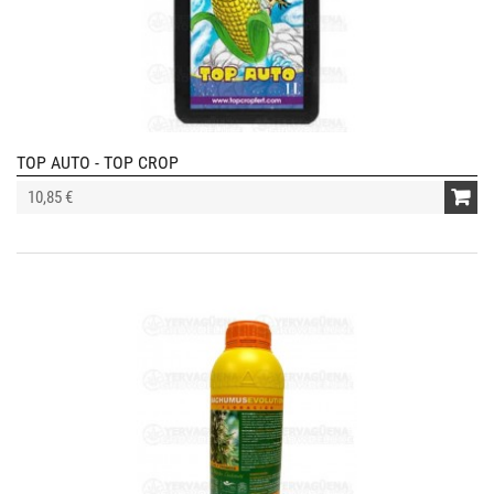
TOP AUTO - TOP CROP
10,85 €