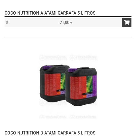
COCO NUTRITION A ATAMI GARRAFA 5 LITROS
21,00 €
5 l
COCO NUTRITION B ATAMI GARRAFA 5 LITROS