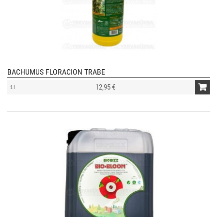
BACHUMUS FLORACION TRABE
12,95 €
1 l