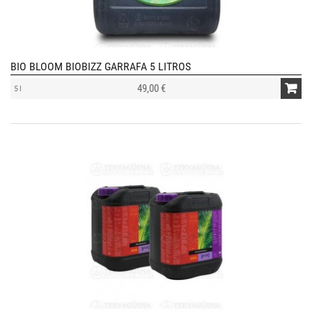
BIO BLOOM BIOBIZZ GARRAFA 5 LITROS
49,00 €
5 l