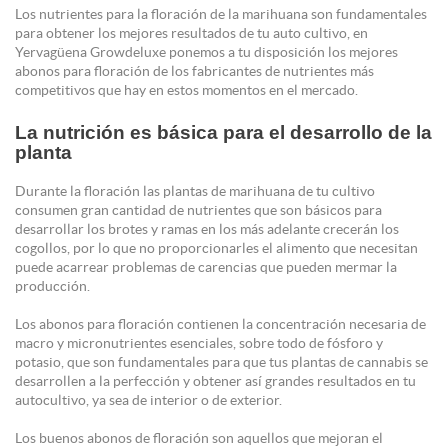
Los nutrientes para la floración de la marihuana son fundamentales
para obtener los mejores resultados de tu auto cultivo, en
Yervagüena Growdeluxe ponemos a tu disposición los mejores
abonos para floración de los fabricantes de nutrientes más
competitivos que hay en estos momentos en el mercado.
La nutrición es básica para el desarrollo de la
planta
Durante la floración las plantas de marihuana de tu cultivo
consumen gran cantidad de nutrientes que son básicos para
desarrollar los brotes y ramas en los más adelante crecerán los
cogollos, por lo que no proporcionarles el alimento que necesitan
puede acarrear problemas de carencias que pueden mermar la
producción.
Los abonos para floración contienen la concentración necesaria de
macro y micronutrientes esenciales, sobre todo de fósforo y
potasio, que son fundamentales para que tus plantas de cannabis se
desarrollen a la perfección y obtener así grandes resultados en tu
autocultivo, ya sea de interior o de exterior.
Los buenos abonos de floración son aquellos que mejoran el