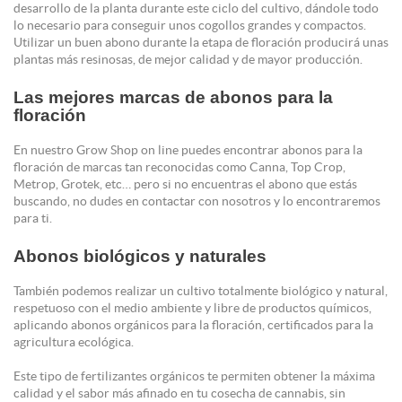
desarrollo de la planta durante este ciclo del cultivo, dándole todo
lo necesario para conseguir unos cogollos grandes y compactos.
Utilizar un buen abono durante la etapa de floración producirá unas
plantas más resinosas, de mejor calidad y de mayor producción.
Las mejores marcas de abonos para la
floración
En nuestro Grow Shop on line puedes encontrar abonos para la
floración de marcas tan reconocidas como Canna, Top Crop,
Metrop, Grotek, etc… pero si no encuentras el abono que estás
buscando, no dudes en contactar con nosotros y lo encontraremos
para ti.
Abonos biológicos y naturales
También podemos realizar un cultivo totalmente biológico y natural,
respetuoso con el medio ambiente y libre de productos químicos,
aplicando abonos orgánicos para la floración, certificados para la
agricultura ecológica.
Este tipo de fertilizantes orgánicos te permiten obtener la máxima
calidad y el sabor más afinado en tu cosecha de cannabis, sin