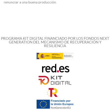
renunciar a una buena producción.
PROGRAMA KIT DIGITAL FINANCIADO POR LOS FONDOS NEXT
GENERATION DEL MECANISMO DE RECUPERACIÓN Y
RESILIENCIA