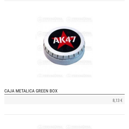
CAJA METALICA GREEN BOX
8,13 €