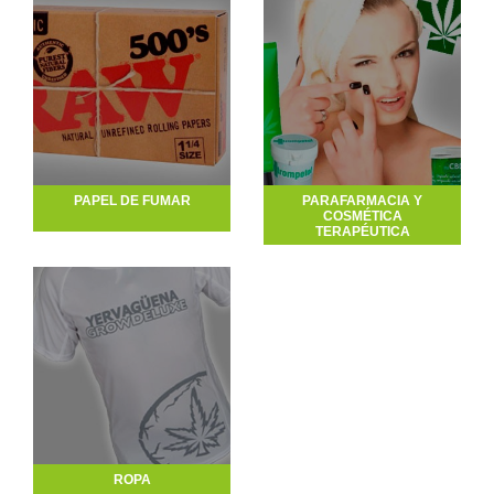
PAPEL DE FUMAR
PARAFARMACIA Y
COSMÉTICA
TERAPÉUTICA
ROPA