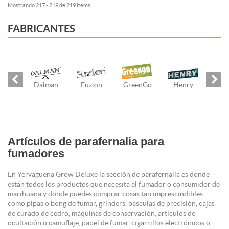
Mostrando 217 - 219 de 219 items
FABRICANTES
Dalman
Fuzion
GreenGo
Henry
Artículos de parafernalia para
fumadores
En Yervaguena Grow Deluxe la sección de parafernalia es donde
están todos los productos que necesita el fumador o consumidor de
marihuana y donde puedes comprar cosas tan imprescindibles
como pipas o bong de fumar, grinders, basculas de precisión, cajas
de curado de cedro, máquinas de conservación, artículos de
ocultación o camuflaje, papel de fumar, cigarrillos electrónicos o