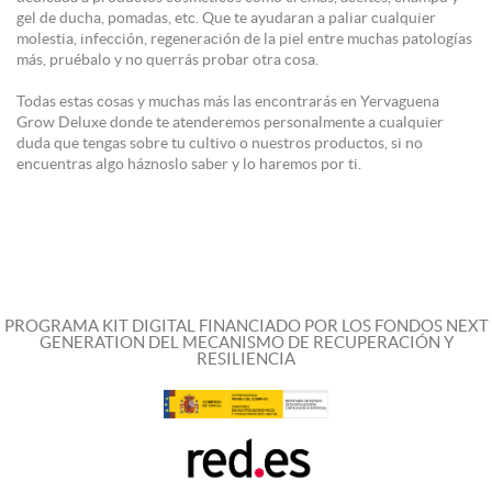
gel de ducha, pomadas, etc. Que te ayudaran a paliar cualquier
molestia, infección, regeneración de la piel entre muchas patologías
más, pruébalo y no querrás probar otra cosa.
Todas estas cosas y muchas más las encontrarás en Yervaguena
Grow Deluxe donde te atenderemos personalmente a cualquier
duda que tengas sobre tu cultivo o nuestros productos, si no
encuentras algo háznoslo saber y lo haremos por ti.
PROGRAMA KIT DIGITAL FINANCIADO POR LOS FONDOS NEXT
GENERATION DEL MECANISMO DE RECUPERACIÓN Y
RESILIENCIA