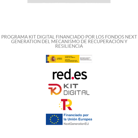
PROGRAMA KIT DIGITAL FINANCIADO POR LOS FONDOS NEXT
GENERATION DEL MECANISMO DE RECUPERACIÓN Y
RESILIENCIA