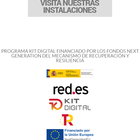
PROGRAMA KIT DIGITAL FINANCIADO POR LOS FONDOS NEXT
GENERATION DEL MECANISMO DE RECUPERACIÓN Y
RESILIENCIA