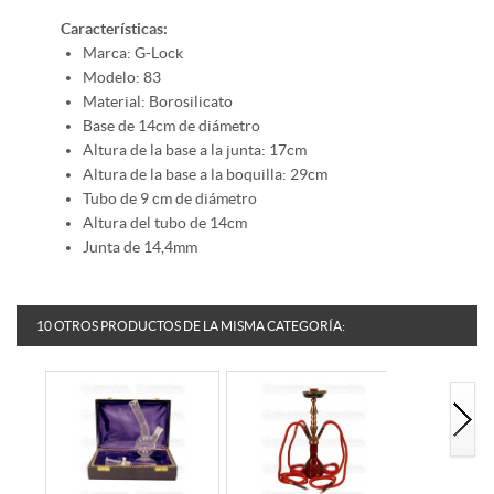
Características:
Marca: G-Lock
Modelo: 83
Material: Borosilicato
Base de 14cm de diámetro
Altura de la base a la junta: 17cm
Altura de la base a la boquilla: 29cm
Tubo de 9 cm de diámetro
Altura del tubo de 14cm
Junta de 14,4mm
10 OTROS PRODUCTOS DE LA MISMA CATEGORÍA: