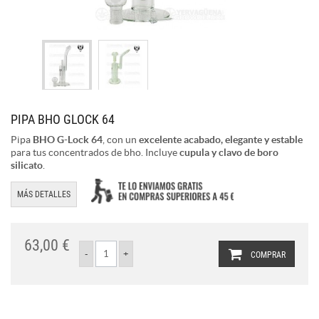
PIPA BHO GLOCK 64
Pipa
BHO G-Lock 64
, con un
excelente acabado, elegante y estable
para tus concentrados de bho. Incluye
cupula y clavo de boro
silicato
.
MÁS DETALLES
63,00 €
COMPRAR