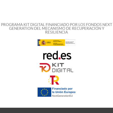
PROGRAMA KIT DIGITAL FINANCIADO POR LOS FONDOS NEXT
GENERATION DEL MECANISMO DE RECUPERACIÓN Y
RESILIENCIA