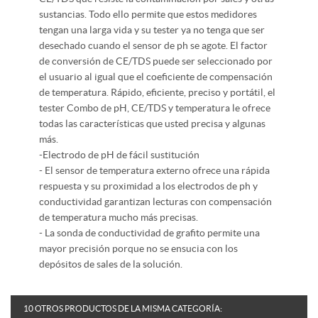
sustancias. Todo ello permite que estos medidores
tengan una larga vida y su tester ya no tenga que ser
desechado cuando el sensor de ph se agote. El factor
de conversión de CE/TDS puede ser seleccionado por
el usuario al igual que el coeficiente de compensación
de temperatura. Rápido, eficiente, preciso y portátil, el
tester Combo de pH, CE/TDS y temperatura le ofrece
todas las características que usted precisa y algunas
más.
-Electrodo de pH de fácil sustitución
- El sensor de temperatura externo ofrece una rápida
respuesta y su proximidad a los electrodos de ph y
conductividad garantizan lecturas con compensación
de temperatura mucho más precisas.
- La sonda de conductividad de grafito permite una
mayor precisión porque no se ensucia con los
depósitos de sales de la solución.
10 OTROS PRODUCTOS DE LA MISMA CATEGORÍA: