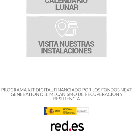
PROGRAMA KIT DIGITAL FINANCIADO POR LOS FONDOS NEXT
GENERATION DEL MECANISMO DE RECUPERACIÓN Y
RESILIENCIA