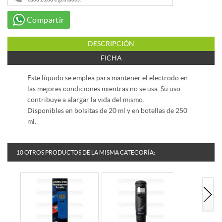
Compartir
DESCRIPCIÓN
FICHA
Este líquido se emplea para mantener el electrodo en
las mejores condiciones mientras no se usa. Su uso
contribuye a alargar la vida del mismo.
Disponibles en bolsitas de 20 ml y en botellas de 250
ml.
10 OTROS PRODUCTOS DE LA MISMA CATEGORÍA: