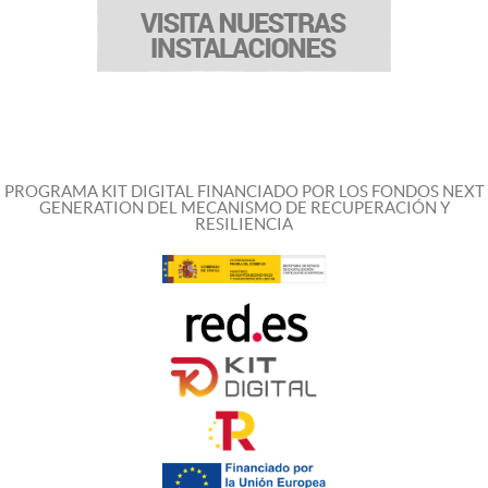
PROGRAMA KIT DIGITAL FINANCIADO POR LOS FONDOS NEXT
GENERATION DEL MECANISMO DE RECUPERACIÓN Y
RESILIENCIA