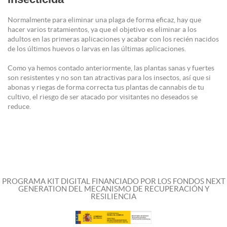
Normalmente para eliminar una plaga de forma eficaz, hay que
hacer varios tratamientos, ya que el objetivo es eliminar a los
adultos en las primeras aplicaciones y acabar con los recién nacidos
de los últimos huevos o larvas en las últimas aplicaciones.
Como ya hemos contado anteriormente, las plantas sanas y fuertes
son resistentes y no son tan atractivas para los insectos, así que si
abonas y riegas de forma correcta tus plantas de cannabis de tu
cultivo, el riesgo de ser atacado por visitantes no deseados se
reduce.
PROGRAMA KIT DIGITAL FINANCIADO POR LOS FONDOS NEXT
GENERATION DEL MECANISMO DE RECUPERACIÓN Y
RESILIENCIA