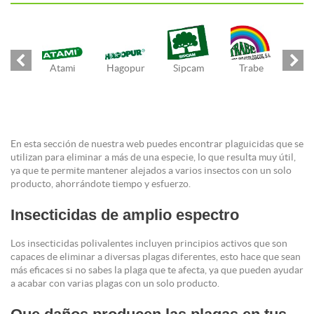
Atami
Hagopur
Sipcam
Trabe
En esta sección de nuestra web puedes encontrar plaguicidas que se
utilizan para eliminar a más de una especie, lo que resulta muy útil,
ya que te permite mantener alejados a varios insectos con un solo
producto, ahorrándote tiempo y esfuerzo.
Insecticidas de amplio espectro
Los insecticidas polivalentes incluyen principios activos que son
capaces de eliminar a diversas plagas diferentes, esto hace que sean
más eficaces si no sabes la plaga que te afecta, ya que pueden ayudar
a acabar con varias plagas con un solo producto.