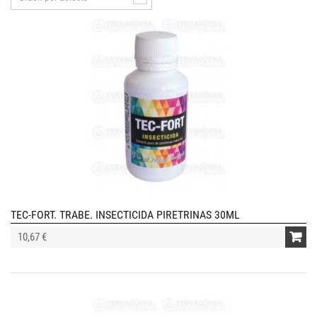
TEC-FORT. TRABE. INSECTICIDA PIRETRINAS 30ML
10,67 €