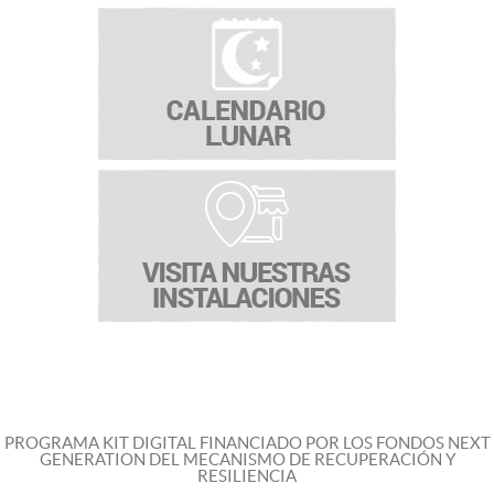
PROGRAMA KIT DIGITAL FINANCIADO POR LOS FONDOS NEXT
GENERATION DEL MECANISMO DE RECUPERACIÓN Y
RESILIENCIA