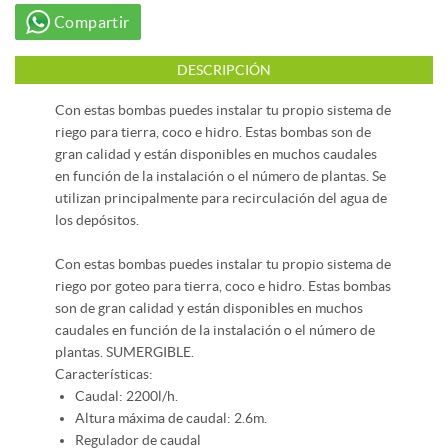
Compartir
DESCRIPCIÓN
Con estas bombas puedes instalar tu propio sistema de
riego para tierra, coco e hidro. Estas bombas son de
gran calidad y están disponibles en muchos caudales
en función de la instalación o el número de plantas. Se
utilizan principalmente para recirculación del agua de
los depósitos.
Con estas bombas puedes instalar tu propio sistema de
riego por goteo para tierra, coco e hidro. Estas bombas
son de gran calidad y están disponibles en muchos
caudales en función de la instalación o el número de
plantas. SUMERGIBLE.
Características:
Caudal: 2200l/h.
Altura máxima de caudal: 2.6m.
Regulador de caudal