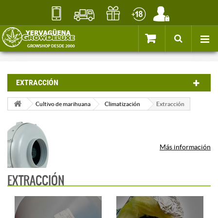
EXTRACCIÓN
Cultivo de marihuana
Climatización
Extracción
Más información
EXTRACCIÓN