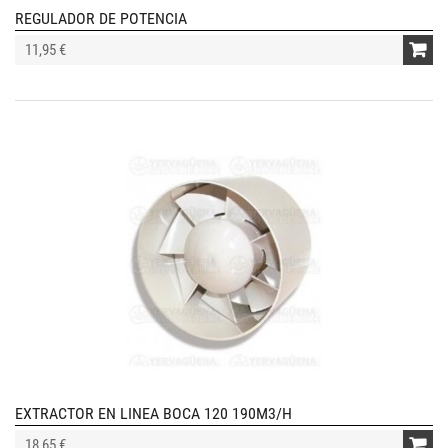
REGULADOR DE POTENCIA
11,95 €
EXTRACTOR EN LINEA BOCA 120 190M3/H
18,65 €