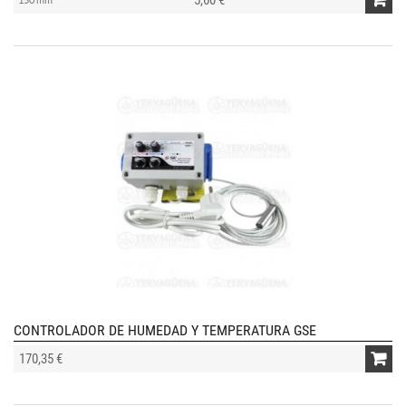
5,60 €
150 mm
CONTROLADOR DE HUMEDAD Y TEMPERATURA GSE
170,35 €