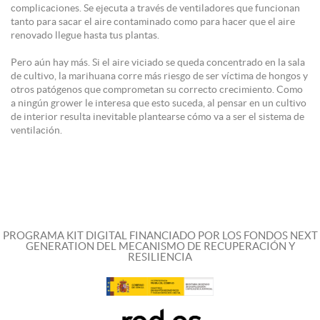
complicaciones. Se ejecuta a través de ventiladores que funcionan
tanto para sacar el aire
contaminado
como para hacer que el aire
renovado llegue hasta tus plantas.
Pero aún hay más. Si el aire viciado se queda concentrado en la sala
de cultivo, la marihuana corre más riesgo de ser víctima de hongos y
otros patógenos que comprometan su correcto crecimiento. Como
a ningún
grower
le interesa que esto suceda, al pensar en un cultivo
de interior resulta inevitable plantearse cómo va a ser el sistema de
ventilación.
PROGRAMA KIT DIGITAL FINANCIADO POR LOS FONDOS NEXT
GENERATION DEL MECANISMO DE RECUPERACIÓN Y
RESILIENCIA