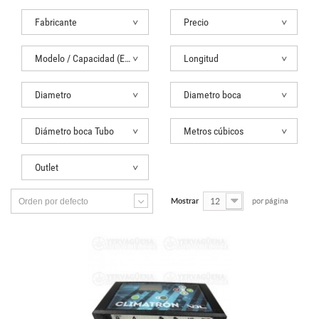
Fabricante
Precio
Modelo / Capacidad (Extractor)
Longitud
Diametro
Diametro boca
Diámetro boca Tubo
Metros cúbicos
Outlet
Orden por defecto
Mostrar
12
por página