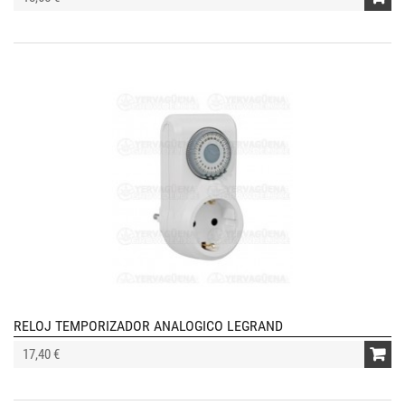
RELOJ TEMPORIZADOR ANALOGICO LEGRAND
17,40 €