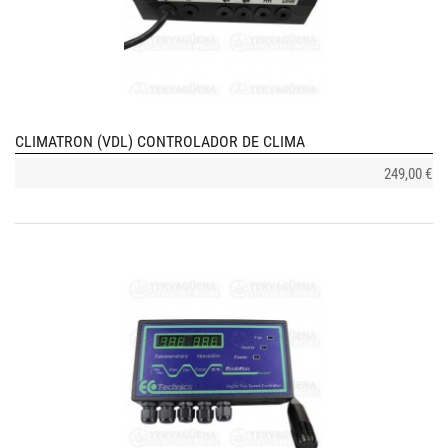
CLIMATRON (VDL) CONTROLADOR DE CLIMA
249,00 €