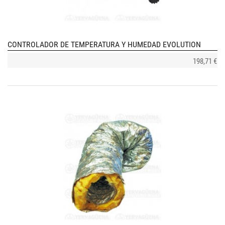
CONTROLADOR DE TEMPERATURA Y HUMEDAD EVOLUTION
198,71 €