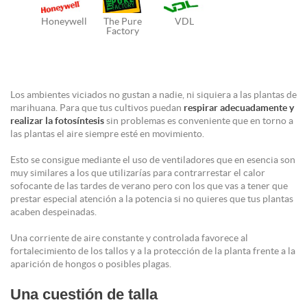
Honeywell
The Pure
VDL
Factory
Los ambientes viciados no gustan a nadie, ni siquiera a las plantas de
marihuana. Para que tus cultivos puedan
respirar adecuadamente y
realizar la fotosíntesis
sin problemas es conveniente que en torno a
las plantas el aire siempre esté en movimiento.
Esto se consigue mediante el uso de ventiladores que en esencia son
muy similares a los que utilizarías para contrarrestar el calor
sofocante de las tardes de verano pero con los que vas a tener que
prestar especial atención a la potencia si no quieres que tus plantas
acaben despeinadas.
Una corriente de aire constante y controlada favorece al
fortalecimiento de los tallos y a la protección de la planta frente a la
aparición de hongos o posibles plagas.
Una cuestión de talla