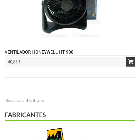
VENTILADOR HONEYWELL HT 900
40,86 €
Mostrando 1 - 8 de 8 items
FABRICANTES