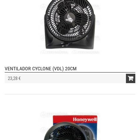
VENTILADOR CYCLONE (VDL) 20CM
23,28 €