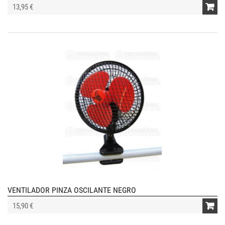
13,95 €
VENTILADOR PINZA OSCILANTE NEGRO
15,90 €