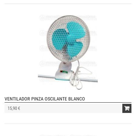
VENTILADOR PINZA OSCILANTE BLANCO
15,90 €