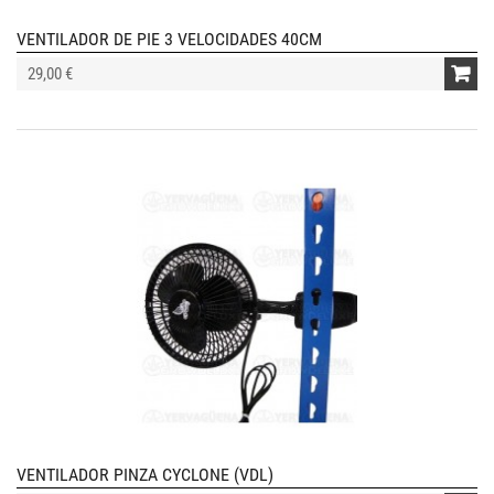
VENTILADOR DE PIE 3 VELOCIDADES 40CM
29,00 €
VENTILADOR PINZA CYCLONE (VDL)