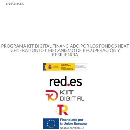
la estancia.
PROGRAMA KIT DIGITAL FINANCIADO POR LOS FONDOS NEXT
GENERATION DEL MECANISMO DE RECUPERACIÓN Y
RESILIENCIA