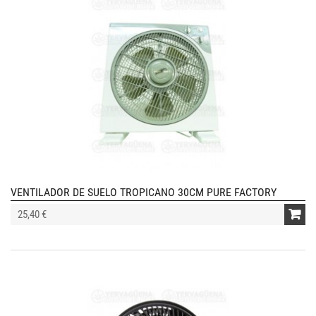
VENTILADOR DE SUELO TROPICANO 30CM PURE FACTORY
25,40 €