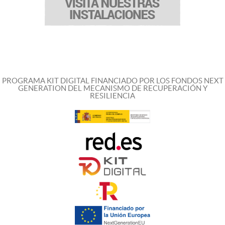
PROGRAMA KIT DIGITAL FINANCIADO POR LOS FONDOS NEXT
GENERATION DEL MECANISMO DE RECUPERACIÓN Y
RESILIENCIA