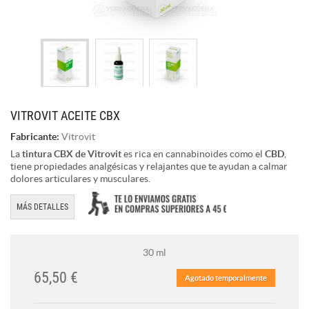
VITROVIT ACEITE CBX
Fabricante:
Vitrovit
La
tintura CBX de Vitrovit
es rica en cannabinoides como el
CBD
,
tiene propiedades analgésicas y relajantes que te ayudan a calmar
dolores articulares y musculares.
MÁS DETALLES
30 ml
65,50 €
Agotado temporalmente