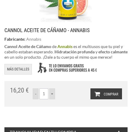
CANNOL ACEITE DE CÁÑAMO - ANNABIS
Fabricante:
Annabis
Cannol Aceite de Cáñamo
de
Annabis
es el multiusos que tu piel y
cabello estaban esperando.
Hidratación profunda
y
efecto calmante
en un solo producto. ¡Dale a tu cuerpo el mimo que merece!
MÁS DETALLES
16,20 €
COMPRAR