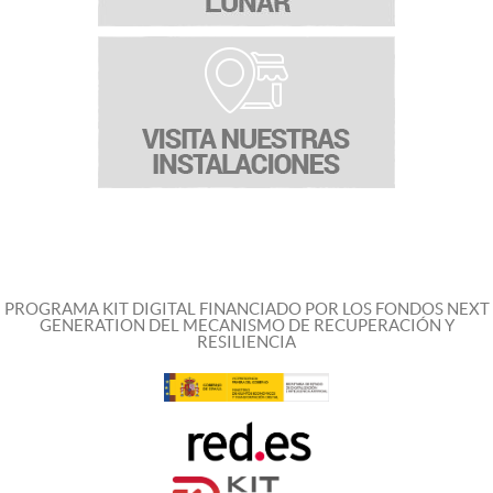
PROGRAMA KIT DIGITAL FINANCIADO POR LOS FONDOS NEXT
GENERATION DEL MECANISMO DE RECUPERACIÓN Y
RESILIENCIA