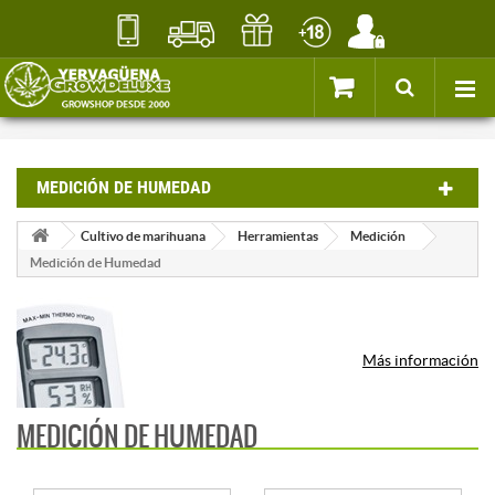
MEDICIÓN DE HUMEDAD
Cultivo de marihuana
Herramientas
Medición
Medición de Humedad
Más información
MEDICIÓN DE HUMEDAD