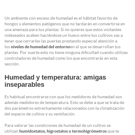
Un ambiente con exceso de humedad es el hábitat favorito de
hongos y elementos patógenos que no tardarán en convertirse en
una amenaza para tus plantas. Si no quieres que estos visitantes
indeseados acaben haciéndose un hueco entre tus cultivos vas a
tener que cerrarles las puertas prestando especial atención a
los
niveles de humedad del entorno
en el que se desarrollan tus
plantas. Por suerte esto no tiene ninguna dificultad cuando utilizas
controladores de humedad como los que encontrarás en esta
sección.
Humedad y temperatura: amigas
inseparables
Es habitual encontrarse con que los medidores de humedad son
además medidores de temperatura. Esto se debe a que se trata de
dos parámetros estrechamente relacionados con la climatización
del espacio de cultivo y su ventilación.
Para valorar las condiciones de humedad de un cultivo se
utilizan
humidostatos, higrostatos o termohigrómetros
que te