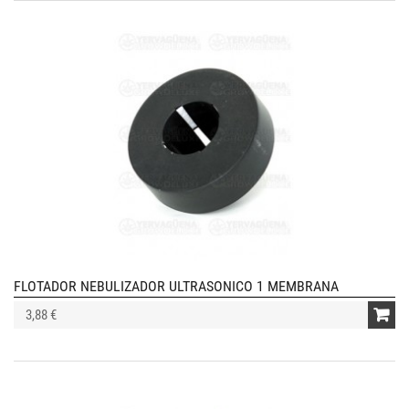
FLOTADOR NEBULIZADOR ULTRASONICO 1 MEMBRANA
3,88 €