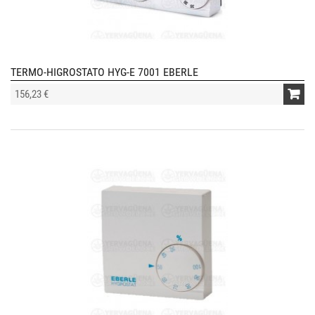
TERMO-HIGROSTATO HYG-E 7001 EBERLE
156,23 €