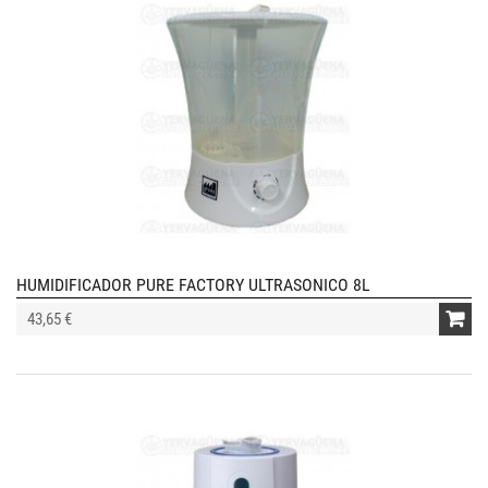
HUMIDIFICADOR PURE FACTORY ULTRASONICO 8L
43,65 €