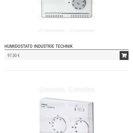
HUMIDOSTATO INDUSTRIE TECHNIK
97,50 €