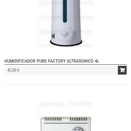
HUMIDIFICADOR PURE FACTORY ULTRASONICO 4L
42,00 €