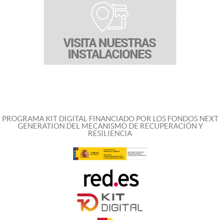
PROGRAMA KIT DIGITAL FINANCIADO POR LOS FONDOS NEXT
GENERATION DEL MECANISMO DE RECUPERACIÓN Y
RESILIENCIA