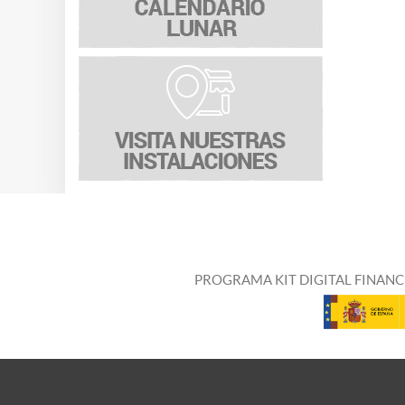
PROGRAMA KIT DIGITAL FINANC