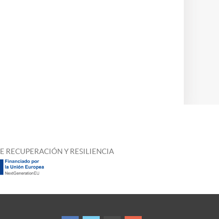
E RECUPERACIÓN Y RESILIENCIA