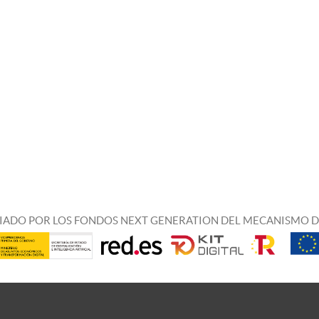
IADO POR LOS FONDOS NEXT GENERATION DEL MECANISMO D