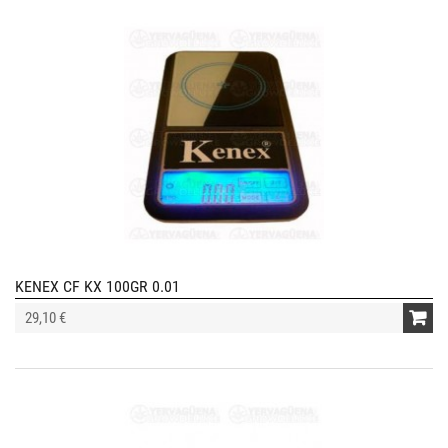
KENEX CF KX 100GR 0.01
29,10 €