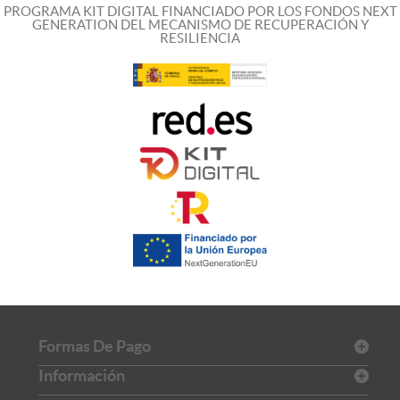
PROGRAMA KIT DIGITAL FINANCIADO POR LOS FONDOS NEXT
GENERATION DEL MECANISMO DE RECUPERACIÓN Y
RESILIENCIA
Formas De Pago
Información