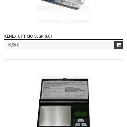
KENEX OPTIMO 50GR 0.01
19,50 €