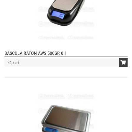
BASCULA RATON AWS 500GR 0.1
24,76 €