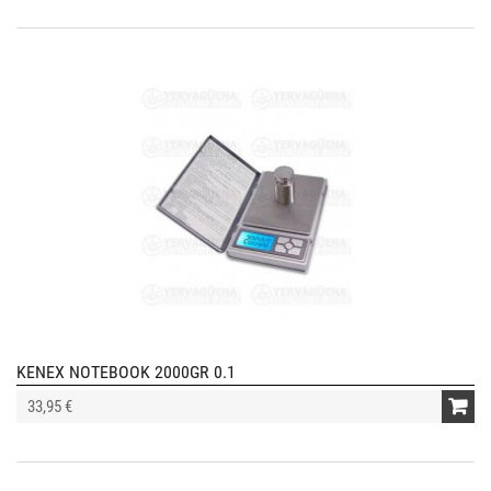
KENEX NOTEBOOK 2000GR 0.1
33,95 €