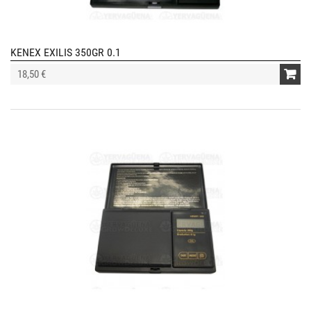
KENEX EXILIS 350GR 0.1
18,50 €