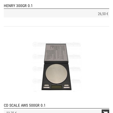
HENRY 300GR 0.1
26,50 €
CD SCALE AWS 500GR 0.1