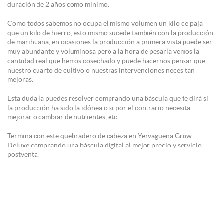
duración de 2 años como mínimo.
Como todos sabemos no ocupa el mismo volumen un kilo de paja
que un kilo de hierro, esto mismo sucede también con la producción
de marihuana, en ocasiones la producción a primera vista puede ser
muy abundante y voluminosa pero a la hora de pesarla vemos la
cantidad real que hemos cosechado y puede hacernos pensar que
nuestro cuarto de cultivo o nuestras intervenciones necesitan
mejoras.
Esta duda la puedes resolver comprando una báscula que te dirá si
la producción ha sido la idónea o si por el contrario necesita
mejorar o cambiar de nutrientes, etc.
Termina con este quebradero de cabeza en Yervaguena Grow
Deluxe comprando una báscula digital al mejor precio y servicio
postventa.