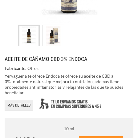
ACEITE DE CÁÑAMO CBD 3% ENDOCA
Fabricante:
Otros
Yervagüena te ofrece Endoca te ofrece su
aceite de CBD al
3%
totalmente natural que mejora tu nutrición, además tiene
propiedades antiinflamatorias y relajantes de las que te puedes
beneficiar
MÁS DETALLES
10 ml