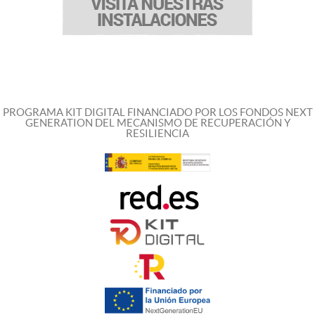
PROGRAMA KIT DIGITAL FINANCIADO POR LOS FONDOS NEXT
GENERATION DEL MECANISMO DE RECUPERACIÓN Y
RESILIENCIA