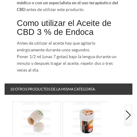
médico o con un especialista en el uso terapéutico del
CBD
antes de utilizar este producto.
Como utilizar el Aceite de
CBD 3 % de Endoca
Antes de utilizar el aceite hay que agitarlo
enérgicamente durante unos segundos.
Poner 1/2 ml (unas 7 gotas) bajo la lengua durante un
minuto y después tragar el aceite, repetir dos o tres
veces al día.
10 OTROS PRODUCTOS DE LA MISMA CATEGORÍA: