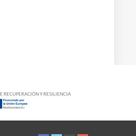
E RECUPERACIÓN Y RESILIENCIA