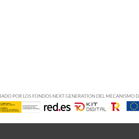
IADO POR LOS FONDOS NEXT GENERATION DEL MECANISMO D