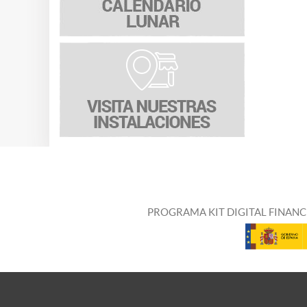
PROGRAMA KIT DIGITAL FINANC