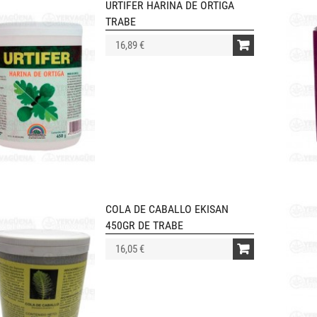
URTIFER HARINA DE ORTIGA
TRABE
16,89 €
COLA DE CABALLO EKISAN
450GR DE TRABE
16,05 €