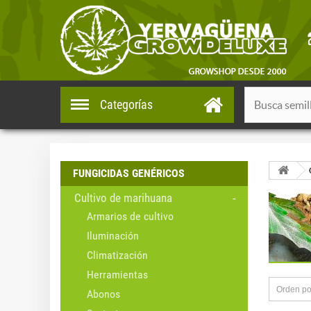
Categorías
FUNGICIDAS GENÉRICOS
Cultivo de marihuana
Armarios de cultivo
Iluminación
Climatización
Herramientas
Orden po
Abonos