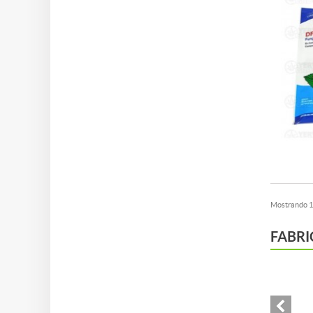
Mostrando 1 
FABRI