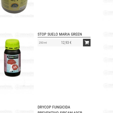
STOP SUELO MARIA GREEN
12,93 €
250 ml
DRYCOP FUNGICIDA
PREVENTIVO SIPCAM 60GR