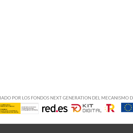
IADO POR LOS FONDOS NEXT GENERATION DEL MECANISMO D