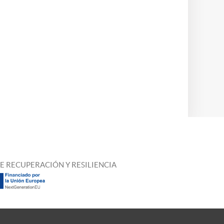
E RECUPERACIÓN Y RESILIENCIA