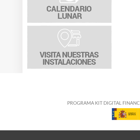
PROGRAMA KIT DIGITAL FINANC