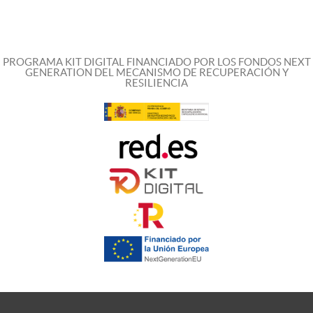
PROGRAMA KIT DIGITAL FINANCIADO POR LOS FONDOS NEXT
GENERATION DEL MECANISMO DE RECUPERACIÓN Y
RESILIENCIA