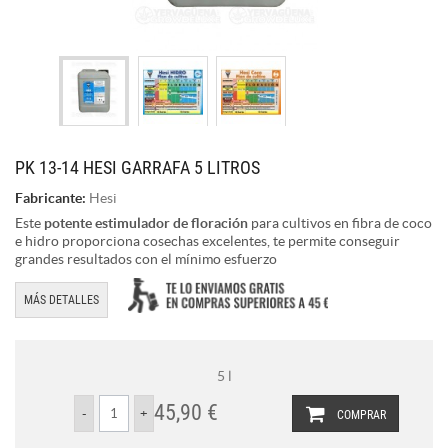
PK 13-14 HESI GARRAFA 5 LITROS
Fabricante:
Hesi
Este
potente estimulador de floración
para cultivos en fibra de coco
e hidro proporciona cosechas excelentes, te permite conseguir
grandes resultados con el mínimo esfuerzo
MÁS DETALLES
5 l
45,90 €
COMPRAR