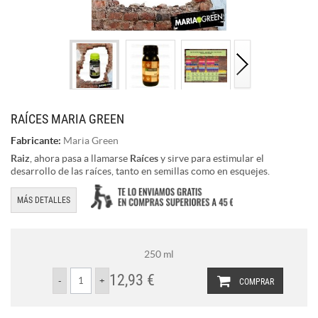
RAÍCES MARIA GREEN
Fabricante:
Maria Green
Raiz
, ahora pasa a llamarse
Raíces
y sirve para estimular el
desarrollo de las raíces, tanto en semillas como en esquejes.
MÁS DETALLES
250 ml
12,93 €
COMPRAR