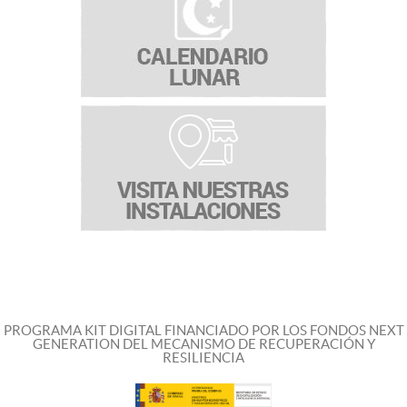
PROGRAMA KIT DIGITAL FINANCIADO POR LOS FONDOS NEXT
GENERATION DEL MECANISMO DE RECUPERACIÓN Y
RESILIENCIA