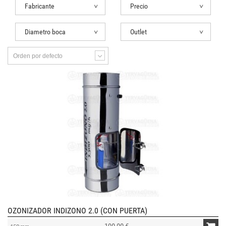
Fabricante
Precio
Diametro boca
Outlet
Orden por defecto
OZONIZADOR INDIZONO 2.0 (CON PUERTA)