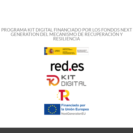
PROGRAMA KIT DIGITAL FINANCIADO POR LOS FONDOS NEXT
GENERATION DEL MECANISMO DE RECUPERACIÓN Y
RESILIENCIA