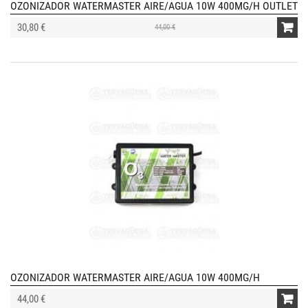
OZONIZADOR WATERMASTER AIRE/AGUA 10W 400MG/H OUTLET
30,80 €
44,00 €
OZONIZADOR WATERMASTER AIRE/AGUA 10W 400MG/H
44,00 €