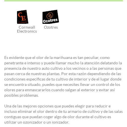
Cornwall
Ozotres
Electronics
Es evidente que el olor de la marihuana es tan peculiar, como
penetrante e intenso y puede llamar mucho la atención delatando la
presencia de nuestro auto cultivo a los vecinos o a las personas que
pasan cerca de nuestras plantas. Por esta razón dependiendo de las
condiciones específicas de tu cultivo de interior y de el lugar donde
se encuentra situado, puedes que necesites llevar un control de los
olores para enmascararlos cuando salgan al exterior y evitar así
posibles problemas.
Una de las mejores opciones que puedes elegir para reducir e
incluso eliminar el olor dentro de tu armario de cultivo y de las salas
contiguas que puedan coger algo de olor durante el cultivo es
utilizar un ozonizador o un ionizador.