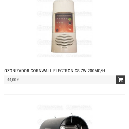
OZONIZADOR CORNWALL ELECTRONICS 7W 200MG/H
44,00 €