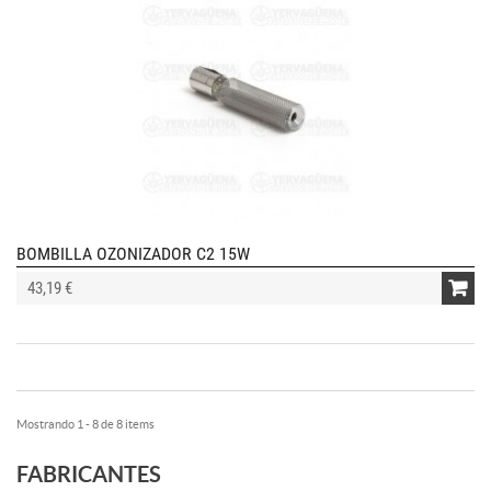
BOMBILLA OZONIZADOR C2 15W
43,19 €
Mostrando 1 - 8 de 8 items
FABRICANTES