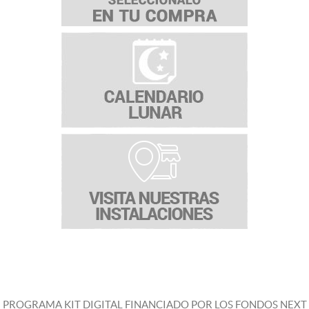
PROGRAMA KIT DIGITAL FINANCIADO POR LOS FONDOS NEXT