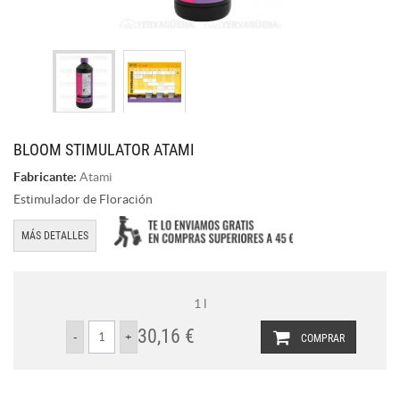
BLOOM STIMULATOR ATAMI
Fabricante:
Atami
Estimulador de Floración
MÁS DETALLES
1 l
30,16 €
COMPRAR