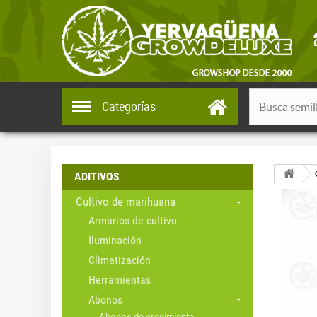
Categorías
ADITIVOS
Cultivo de marihuana
Armarios de cultivo
Iluminación
Climatización
Herramientas
Abonos