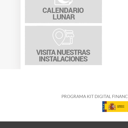
PROGRAMA KIT DIGITAL FINANC