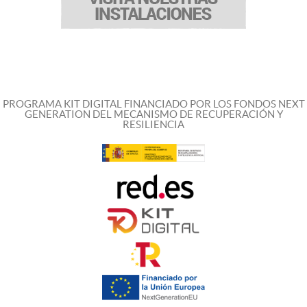
PROGRAMA KIT DIGITAL FINANCIADO POR LOS FONDOS NEXT
GENERATION DEL MECANISMO DE RECUPERACIÓN Y
RESILIENCIA