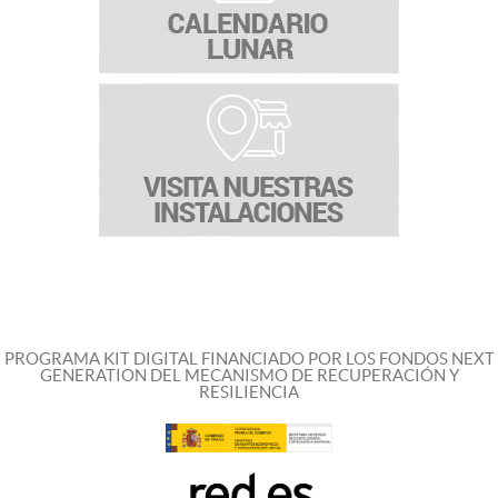
PROGRAMA KIT DIGITAL FINANCIADO POR LOS FONDOS NEXT
GENERATION DEL MECANISMO DE RECUPERACIÓN Y
RESILIENCIA