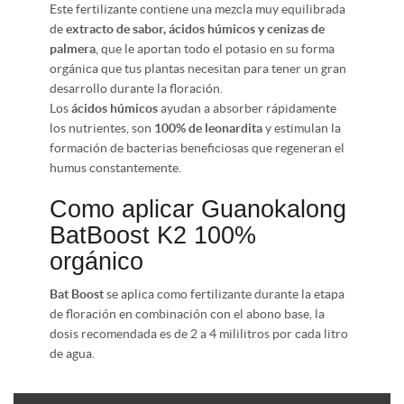
Este fertilizante contiene una mezcla muy equilibrada
de
extracto de sabor, ácidos húmicos y cenizas de
palmera
, que le aportan todo el potasio en su forma
orgánica que tus plantas necesitan para tener un gran
desarrollo durante la floración.
Los
ácidos húmicos
ayudan a absorber rápidamente
los nutrientes, son
100% de leonardita
y estimulan la
formación de bacterias beneficiosas que regeneran el
humus constantemente.
Como aplicar Guanokalong
BatBoost K2 100%
orgánico
Bat Boost
se aplica como fertilizante durante la etapa
de floración en combinación con el abono base, la
dosis recomendada es de 2 a 4 mililitros por cada litro
de agua.