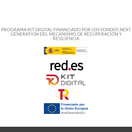
PROGRAMA KIT DIGITAL FINANCIADO POR LOS FONDOS NEXT
GENERATION DEL MECANISMO DE RECUPERACIÓN Y
RESILIENCIA