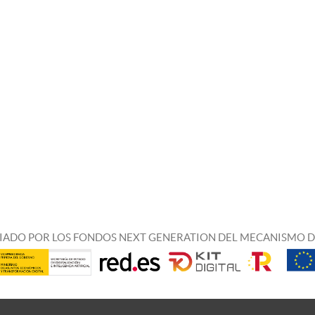
IADO POR LOS FONDOS NEXT GENERATION DEL MECANISMO D