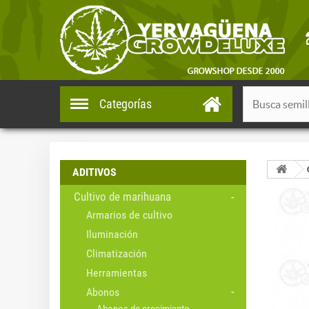
Categorías
ADITIVOS
Cultivo de marihuana
Armarios de cultivo
Iluminación
Climatización
Herramientas
Abonos