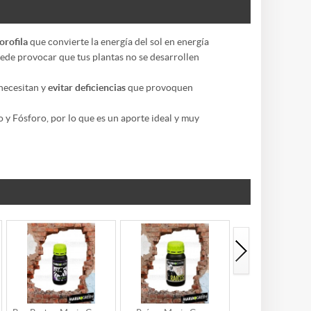
orofila
que convierte la energía del sol en energía
ede provocar que tus plantas no se desarrollen
 necesitan y
evitar deficiencias
que provoquen
 y Fósforo, por lo que es un aporte ideal y muy