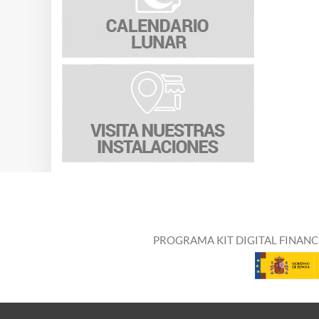
PROGRAMA KIT DIGITAL FINANC