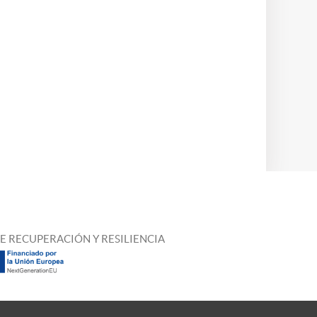
E RECUPERACIÓN Y RESILIENCIA