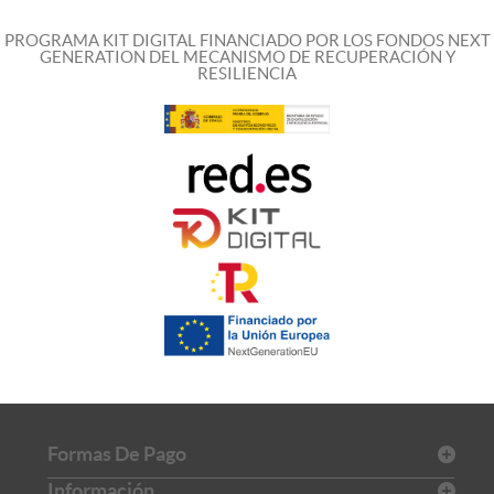
PROGRAMA KIT DIGITAL FINANCIADO POR LOS FONDOS NEXT
GENERATION DEL MECANISMO DE RECUPERACIÓN Y
RESILIENCIA
Formas De Pago
Información