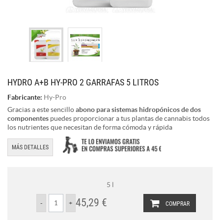
HYDRO A+B HY-PRO 2 GARRAFAS 5 LITROS
Fabricante:
Hy-Pro
Gracias a este sencillo
abono para sistemas hidropónicos de dos
componentes
puedes proporcionar a tus plantas de cannabis todos
los nutrientes que necesitan de forma cómoda y rápida
MÁS DETALLES
5 l
45,29 €
COMPRAR