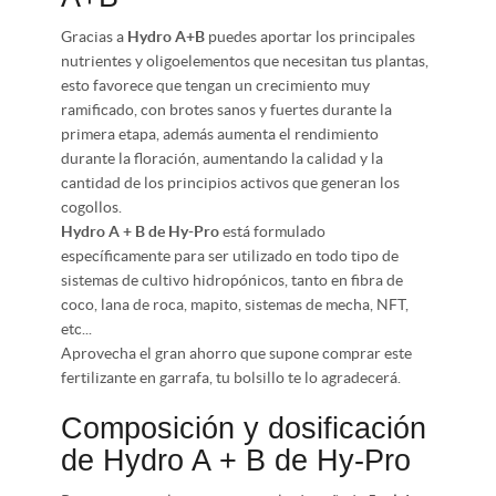
Gracias a
Hydro A+B
puedes aportar los principales
nutrientes y oligoelementos que necesitan tus plantas,
esto favorece que tengan un crecimiento muy
ramificado, con brotes sanos y fuertes durante la
primera etapa, además aumenta el rendimiento
durante la floración, aumentando la calidad y la
cantidad de los principios activos que generan los
cogollos.
Hydro A + B de Hy-Pro
está formulado
específicamente para ser utilizado en todo tipo de
sistemas de cultivo hidropónicos, tanto en fibra de
coco, lana de roca, mapito, sistemas de mecha, NFT,
etc...
Aprovecha el gran ahorro que supone comprar este
fertilizante en garrafa, tu bolsillo te lo agradecerá.
Composición y dosificación
de Hydro A + B de Hy-Pro