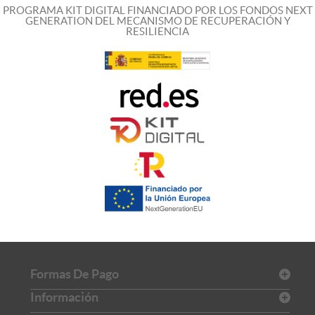
PROGRAMA KIT DIGITAL FINANCIADO POR LOS FONDOS NEXT
GENERATION DEL MECANISMO DE RECUPERACIÓN Y
RESILIENCIA
Formas De Pago
Información