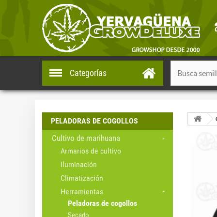
Categorías
PELADORAS DE COGOLLOS
Cultivo de marihuana
Armarios de cultivo
Iluminación
Climatización
Herramientas
Peladoras de cogollos
Secado