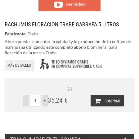
ver vídeo
BACHUMUS FLORACION TRABE GARRAFA 5 LITROS
Fabricante:
Trabe
Ahora puedes aumentar la calidad y la producción de tu cultivo de
marihuana utilizando este completo abono biomineral para
floración de la marca Trabe
MÁS DETALLES
5 l
35,24 €
COMPRAR