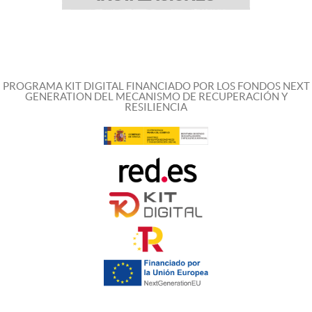
PROGRAMA KIT DIGITAL FINANCIADO POR LOS FONDOS NEXT
GENERATION DEL MECANISMO DE RECUPERACIÓN Y
RESILIENCIA