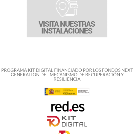
PROGRAMA KIT DIGITAL FINANCIADO POR LOS FONDOS NEXT
GENERATION DEL MECANISMO DE RECUPERACIÓN Y
RESILIENCIA