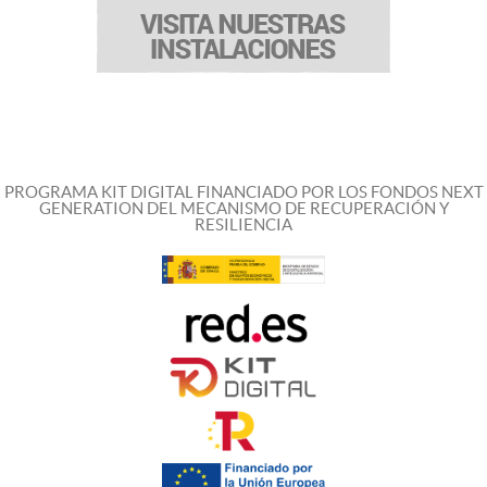
PROGRAMA KIT DIGITAL FINANCIADO POR LOS FONDOS NEXT
GENERATION DEL MECANISMO DE RECUPERACIÓN Y
RESILIENCIA