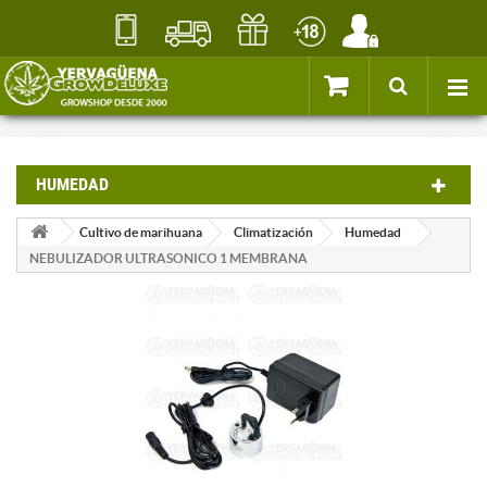
HUMEDAD
Cultivo de marihuana
Climatización
Humedad
NEBULIZADOR ULTRASONICO 1 MEMBRANA