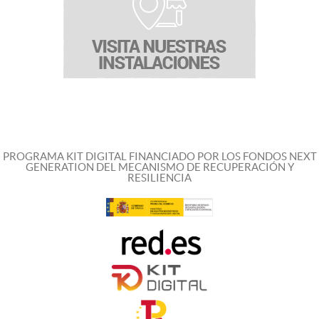
PROGRAMA KIT DIGITAL FINANCIADO POR LOS FONDOS NEXT
GENERATION DEL MECANISMO DE RECUPERACIÓN Y
RESILIENCIA