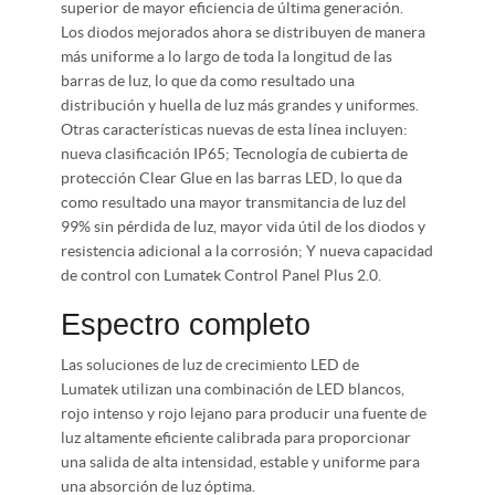
superior de mayor eficiencia de última generación.
Los diodos mejorados ahora se distribuyen de manera
más uniforme a lo largo de toda la longitud de las
barras de luz, lo que da como resultado una
distribución y huella de luz más grandes y uniformes.
Otras características nuevas de esta línea incluyen:
nueva clasificación IP65; Tecnología de cubierta de
protección Clear Glue en las barras LED, lo que da
como resultado una mayor transmitancia de luz del
99% sin pérdida de luz, mayor vida útil de los diodos y
resistencia adicional a la corrosión; Y nueva capacidad
de control con Lumatek Control Panel Plus 2.0.
Espectro completo
Las soluciones de luz de crecimiento LED de
Lumatek utilizan una combinación de LED blancos,
rojo intenso y rojo lejano para producir una fuente de
luz altamente eficiente calibrada para proporcionar
una salida de alta intensidad, estable y uniforme para
una absorción de luz óptima.