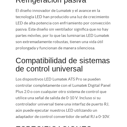
Refrigeración pasiva
El diseño innovador de Lumatek y el avance en la
tecnología LED han producido una luz de crecimiento
LED de alta potencia con enfriamiento por convección
pasiva. Este diseño sin ventilador significa que no hay
partes móviles, por lo que las luminarias LED Lumatek
son extremadamente robustas, tienen una vida útil
prolongada y funcionan de manera silenciosa.
Compatibilidad de sistemas
de control universal
Los dispositivos LED Lumatek ATS Pro se pueden
controlar completamente con el Lumatek Digital Panel
Plus 2.0 o con cualquier otro sistema de control que
utilice una señal de salida de 0-10 V. Incluso si su
controlador universal tiene una interfaz de puerto RJ,
aún puede ejecutar nuestros LED utilizando un
adaptador de control convertidor de señal RJ a 0-10V.