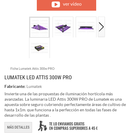
ver vídeo
Ficha Lumatek Attis 300w PRO
LUMATEK LED ATTIS 300W PRO
Fabricante:
Lumatek
Invierte una de las propuestas de iluminación hortícola más
avanzadas. La luminaria LED Attis 300W PRO de Lumatek es una
apuesta sobre seguro cubriendo perfectamente áreas de cultivo de
hasta 1x1m. que funciona a la perfección en todas las fases de
desarrollo de las plantas .
MÁS DETALLES