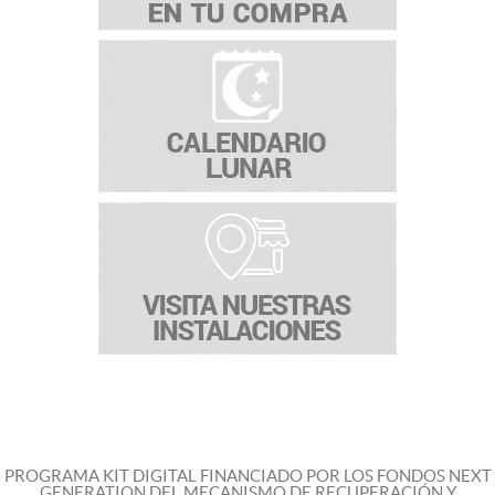
PROGRAMA KIT DIGITAL FINANCIADO POR LOS FONDOS NEXT
GENERATION DEL MECANISMO DE RECUPERACIÓN Y