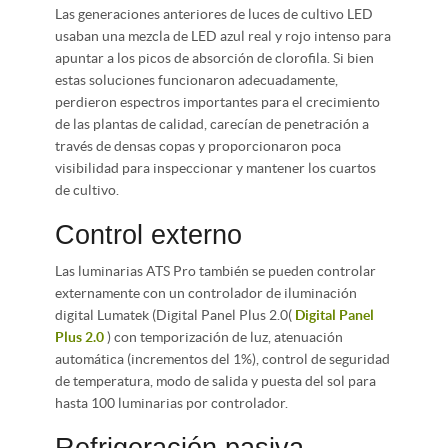
Las generaciones anteriores de luces de cultivo LED
usaban una mezcla de LED azul real y rojo intenso para
apuntar a los picos de absorción de clorofila. Si bien
estas soluciones funcionaron adecuadamente,
perdieron espectros importantes para el crecimiento
de las plantas de calidad, carecían de penetración a
través de densas copas y proporcionaron poca
visibilidad para inspeccionar y mantener los cuartos
de cultivo.
Control externo
Las luminarias ATS Pro también se pueden controlar
externamente con un controlador de iluminación
digital Lumatek (Digital Panel Plus 2.0(
Digital Panel
Plus 2.0
) con temporización de luz, atenuación
automática (incrementos del 1%), control de seguridad
de temperatura, modo de salida y puesta del sol para
hasta 100 luminarias por controlador.