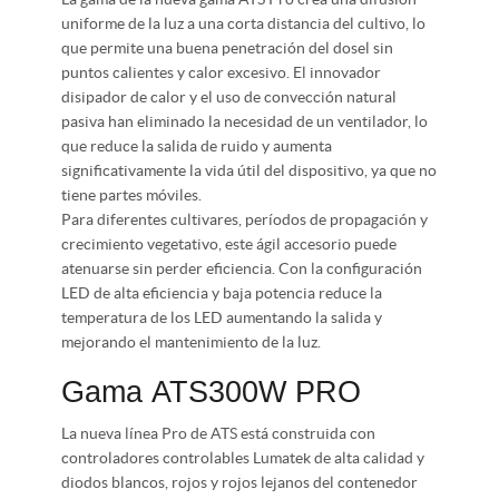
uniforme de la luz a una corta distancia del cultivo, lo
que permite una buena penetración del dosel sin
puntos calientes y calor excesivo. El innovador
disipador de calor y el uso de convección natural
pasiva han eliminado la necesidad de un ventilador, lo
que reduce la salida de ruido y aumenta
significativamente la vida útil del dispositivo, ya que no
tiene partes móviles.
Para diferentes cultivares, períodos de propagación y
crecimiento vegetativo, este ágil accesorio puede
atenuarse sin perder eficiencia. Con la configuración
LED de alta eficiencia y baja potencia reduce la
temperatura de los LED aumentando la salida y
mejorando el mantenimiento de la luz.
Gama
ATS300W
PRO
La nueva línea Pro de ATS está construida con
controladores controlables Lumatek de alta calidad y
diodos blancos, rojos y rojos lejanos del contenedor