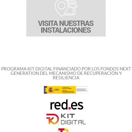
PROGRAMA KIT DIGITAL FINANCIADO POR LOS FONDOS NEXT
GENERATION DEL MECANISMO DE RECUPERACIÓN Y
RESILIENCIA