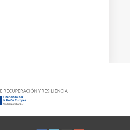
E RECUPERACIÓN Y RESILIENCIA