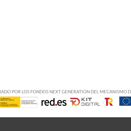
IADO POR LOS FONDOS NEXT GENERATION DEL MECANISMO D