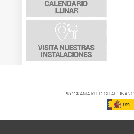
PROGRAMA KIT DIGITAL FINANC