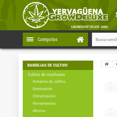
Categorías
BANDEJAS DE CULTIVO
Cultivo de marihuana
Armarios de cultivo
Iluminación
Climatización
Herramientas
Abonos